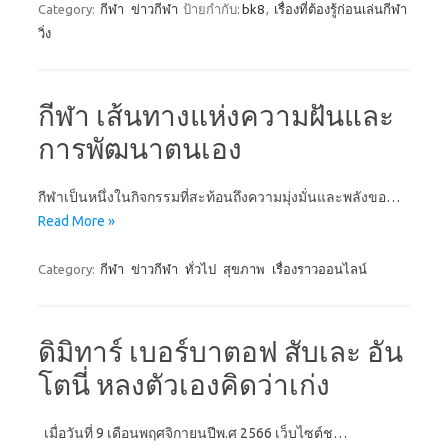
Category:
กีฬา
ข่าวกีฬา
ป้ายกำกับ:
bk8
,
เรื่องที่ต้องรู้ก่อนเล่นกีฬา
วิ่ง
กีฬา เส้นทางแห่งความฝันและ
การพัฒนาตนเอง
กีฬาเป็นหนึ่งในกิจกรรมที่สะท้อนถึงความมุ่งมั่นและพลังขอ…
Read More »
Category:
กีฬา
ข่าวกีฬา
ทั่วไป
สุขภาพ
เรื่องราวออนไลน์
ดิมิทาร์ เบอร์บาตอฟ สับเละ อัน
โตนี่ หลงตัวเองคิดว่าเก่ง
เมื่อวันที่ 9 เดือนพฤศจิกายนปีพ.ศ 2566 เว็บไซต์ช…