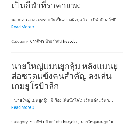
เป็นกีฬาที่ราคาแพง
หลายคน อาจจะทราบกันเป็นอย่างดีอยู่แล้วว่า กีฬาตีกอล์ฟถึ…
Read More »
Category:
ข่าวกีฬา
ป้ายกำกับ:
huaydee
นายใหญ่แมนยูกลุ้ม หลังแมนยู
ส่อชวดแข้งคนสำคัญ ลงเล่น
เกมยูโรป้าลีก
นายใหญ่แมนยูกลุ้ม มีเรื่องให้หนักใจไม่เว้นแต่ละวันก…
Read More »
Category:
ข่าวกีฬา
ป้ายกำกับ:
huaydee
,
นายใหญ่แมนยูกลุ้ม