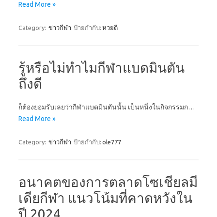
Read More »
Category:
ข่าวกีฬา
ป้ายกำกับ:
หวยดี
รู้หรือไม่ทำไมกีฬาแบดมินตัน
ถึงดี
ก็ต้องยอมรับเลยว่ากีฬาแบดมินตันนั้น เป็นหนึ่งในกิจกรรมก…
Read More »
Category:
ข่าวกีฬา
ป้ายกำกับ:
ole777
อนาคตของการตลาดโซเชียลมี
เดียกีฬา แนวโน้มที่คาดหวังใน
ปี 2024