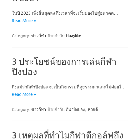
ในปี 2023 เพิ่งสิ้นสุดลง ถึงเวลาที่จะเริ่มมองไปสู่อนาคต…
Read More »
Category:
ข่าวกีฬา
ป้ายกำกับ:
Huaylike
3 ประโยชน์ของการเล่นกีฬา
ปิงปอง
ถึงแม้ว่ากีฬาปิงปอง จะเป็นกิจกรรมที่ดูธรรมดาและไม่ค่อยไ…
Read More »
Category:
ข่าวกีฬา
ป้ายกำกับ:
กีฬาปิงปอง
,
หวยดี
3 เหตุผลที่ทำไมกีฬาตีกอล์ฟถึง