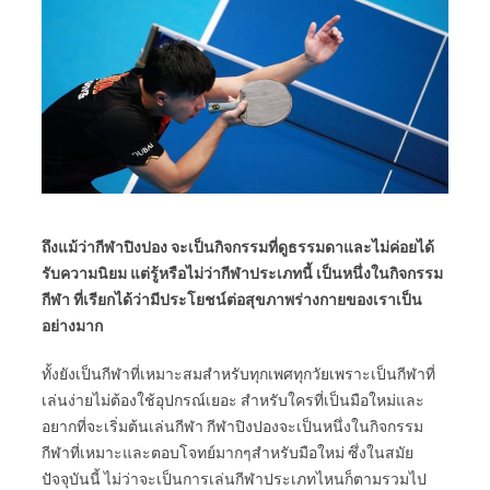
ถึงแม้ว่ากีฬาปิงปอง จะเป็นกิจกรรมที่ดูธรรมดาและไม่ค่อยได้
รับความนิยม แต่รู้หรือไม่ว่ากีฬาประเภทนี้ เป็นหนึ่งในกิจกรรม
กีฬา ที่เรียกได้ว่ามีประโยชน์ต่อสุขภาพร่างกายของเราเป็น
อย่างมาก
ทั้งยังเป็นกีฬาที่เหมาะสมสำหรับทุกเพศทุกวัยเพราะเป็นกีฬาที่
เล่นง่ายไม่ต้องใช้อุปกรณ์เยอะ สำหรับใครที่เป็นมือใหม่และ
อยากที่จะเริ่มต้นเล่นกีฬา กีฬาปิงปองจะเป็นหนึ่งในกิจกรรม
กีฬาที่เหมาะและตอบโจทย์มากๆสำหรับมือใหม่ ซึ่งในสมัย
ปัจจุบันนี้ ไม่ว่าจะเป็นการเล่นกีฬาประเภทไหนก็ตามรวมไป