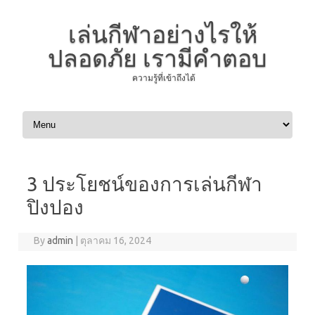
เล่นกีฬาอย่างไรให้
ปลอดภัย เรามีคำตอบ
ความรู้ที่เข้าถึงได้
Skip to content
3 ประโยชน์ของการเล่นกีฬา
ปิงปอง
By
admin
|
ตุลาคม 16, 2024