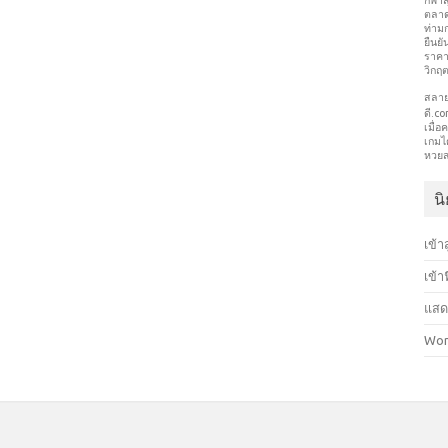
กีฬา
ตลาดท
ท่าม
ยืนยั
ราคา
วิกฤ
สลา
ดี.c
เมื่
เกมได
หวย
น
เข้า
เข้า
แสด
Wor