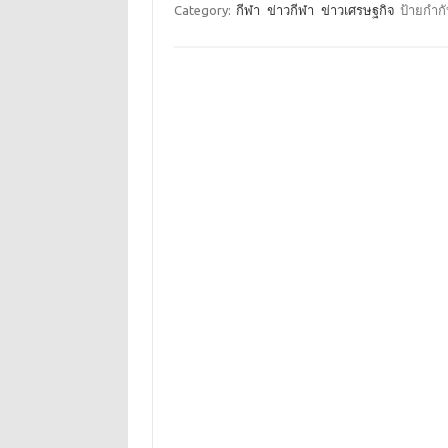
Category:
กีฬา
ข่าวกีฬา
ข่าวเศรษฐกิจ
ป้ายกำกั