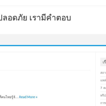
้ปลอดภัย เรามีคำตอบ
เร
สถาน
แหล่
7 ตล
ทริป
ี่คนไทยรู้จั…
Read More »
การ