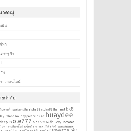
มวดหมู่
พนัน
า
กีฬา
วเศรษฐกิจ
ไป
ภาพ
องราวออนไลน์
้ายกำกับ
bk8
นดับแรกในออสเตรเลีย
alpha88
alpha88 thailand
huaydee
day Palace
holiday palace สมัคร
ole777
deeplus
ole777 ทางเข้า
Sexy Baccarat
มือง
การเลือกซื้อผ้าเช็คตัว
การเล่นกีฬา
กีฬาวอลเล่ย์บอล
ชุดตรวจ hiv