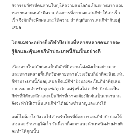
กิจกรรมกีฬาที่คนส่วนใหญ่ให้ความสนใจกันเป็นอย่างมาก แถม
หลายหลายคนยังมีความต้องการที่อยากจะเล่นกีฬาให้เก่งเร็ว
เร็ว จึงมักที่จะฝึกฝนและให้ความ สำคัญกับการเล่นกีฬากันอยู่
เสมอ
โดยเฉพาะอย่างยิ่งกีฬาปิงปองที่หลายหลายคนอาจจะ
รู้จักและคุ้นเคยกีฬาประเภทนี้กันเป็นอย่างดี
เนื่องจากในสมัยก่อนเป็นกีฬาที่มีความโด่งดังเป็นอย่างมาก
และหลายหลายพื้นที่หรือหลายหลายโรงเรียนก็มักที่จะนิยมเล่น
กีฬาประเภทนี้กันอยู่เสมอ ถึงแม้กีฬาปิงปองจะเป็นกีฬาที่ดูเล่น
ง่ายเหมาะสำหรับทุกเพศทุกวัย แต่รู้หรือไม่ว่ากีฬาปิงปองเป็น
กีฬาที่มีทักษะลึก และเป็นกีฬาที่เราจะต้องฝึกฝนเป็นเวลานาน
จึงจะทำให้เรานั้นเล่นกีฬาได้อย่างชำนาญและเก่งได้
แต่ก็ไม่ต้องไปกังวลไป สำหรับใครที่ต้องการเล่นกีฬาปิงปองให้
เก่งและชำนาญได้เร็ว วันนี้เราก็จะมาแนะนำเทคนิคง่ายง่ายที่
จะทำให้คุณนั้น