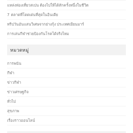
แหล่งท่องเที่ยวสเปน ต้องไปให้ได้สักครั้งหนึ่งในชีวิต
7 ตลาดที่โดดเด่นที่สุดในอินเดีย
ทริปวันอันแสนวิเศษจากย่างกุ้ง ประเทศเมียนมาร์
การเล่นกีฬาช่วยป้องกันโรคได้จริงไหม
หมวดหมู่
การพนัน
กีฬา
ข่าวกีฬา
ข่าวเศรษฐกิจ
ทั่วไป
สุขภาพ
เรื่องราวออนไลน์