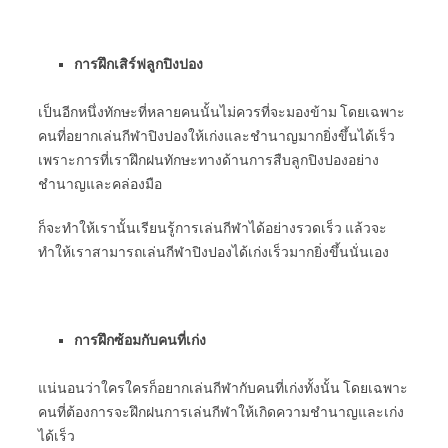
การฝึกเสิร์ฟลูกปิงปอง
เป็นอีกหนึ่งทักษะที่หลายคนนั้นไม่ควรที่จะมองข้าม โดยเฉพาะ
คนที่อยากเล่นกีฬาปิงปองให้เก่งและชำนาญมากยิ่งขึ้นได้เร็ว
เพราะการที่เราฝึกฝนทักษะทางด้านการสืบลูกปิงปองอย่าง
ชำนาญและคล่องมือ
ก็จะทำให้เรานั้นเรียนรู้การเล่นกีฬาได้อย่างรวดเร็ว แล้วจะ
ทำให้เราสามารถเล่นกีฬาปิงปองได้เก่งเร็วมากยิ่งขึ้นนั่นเอง
การฝึกซ้อมกับคนที่เก่ง
แน่นอนว่าใครใครก็อยากเล่นกีฬากับคนที่เก่งทั้งนั้น โดยเฉพาะ
คนที่ต้องการจะฝึกฝนการเล่นกีฬาให้เกิดความชำนาญและเก่ง
ได้เร็ว