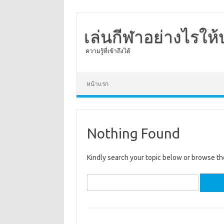
เล่นกีฬาอย่างไรให
ความรู้ที่เข้าถึงได้
Skip to content
หน้าแรก
Nothing Found
Kindly search your topic below or browse th
ค้นหา
สำหรับ: