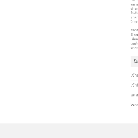
กีฬา
ตลาดท
ท่าม
ยืนยั
ราคา
วิกฤ
สลา
ดี.c
เมื่
เกมได
หวย
น
เข้า
เข้า
แสด
Wor