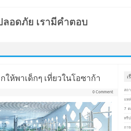
้ปลอดภัย เรามีคำตอบ
ให้พาเด็กๆ เที่ยวในโอซาก้า
เร
สถาน
0 Comment
แหล่
7 ตล
ทริป
การ