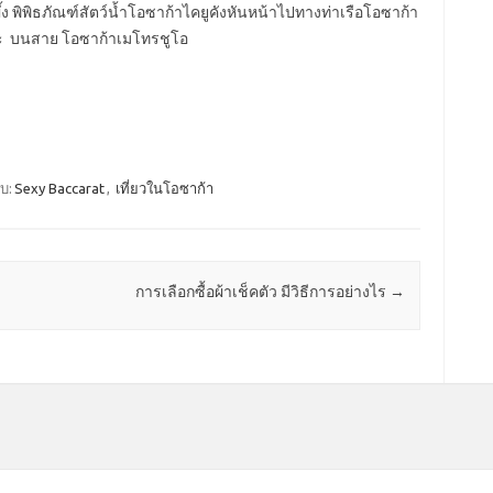
 พิพิธภัณฑ์สัตว์น้ำโอซาก้าไคยูคังหันหน้าไปทางท่าเรือโอซาก้า
โกะ บนสาย โอซาก้าเมโทรชูโอ
บ:
Sexy Baccarat
,
เที่ยวในโอซาก้า
การเลือกซื้อผ้าเช็คตัว มีวิธีการอย่างไร
→