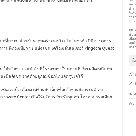
กีฬา
่านั้นสำหรับเครื่องเล่น สถานที่ท่องเที่ยวยอดนิยม
ตลาดท
ท่าม
ยืนยั
ราคา
วิกฤ
สลา
ดี.c
เมื่
ุกที่เหมาะสำหรับครอบครัวยอดนิยมในโอซาก้า มีนิทรรศการ
เกมได
หวย
นที่ท่องเที่ยว 12 แห่ง เช่น เครื่องเล่นเลเซอร์ Kingdom Quest
น
าหารให้บริการ มุ่งหน้าไปที่โรงอาหารในสถานที่เพื่อเพลิดเพลินกับ
เข้า
และมิลค์เชค ราดด้วยลูกอมช็อกโกแลตรูปเลโก้
เข้า
ี่เซ็นเตอร์จะต้องมาพร้อมกับเด็กหรือเข้าร่วมกิจกรรมพิเศษ
แสด
go Discovery Center เปิดให้บริการสำหรับทุกคน โดยสามารถเลือก
Wor