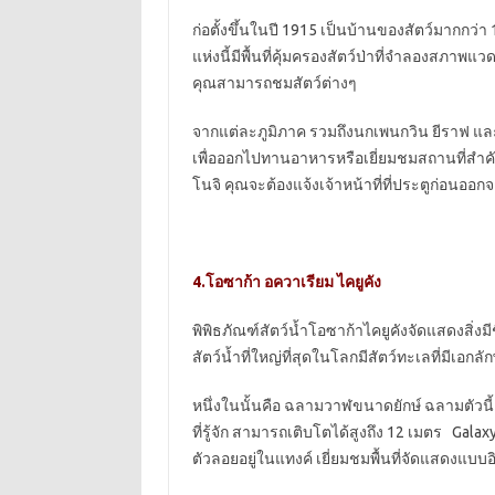
ก่อตั้งขึ้นในปี 1915 เป็นบ้านของสัตว์มากกว
แห่งนี้มีพื้นที่คุ้มครองสัตว์ป่าที่จำลองสภ
คุณสามารถชมสัตว์ต่างๆ
จากแต่ละภูมิภาค รวมถึงนกเพนกวิน ยีราฟ แล
เพื่อออกไปทานอาหารหรือเยี่ยมชมสถานที่สำคั
โนจิ คุณจะต้องแจ้งเจ้าหน้าที่ที่ประตูก่อ
4.โอซาก้า อควาเรียม ไคยูคัง
พิพิธภัณฑ์สัตว์น้ำโอซาก้าไคยูคังจัดแสดงสิ่งม
สัตว์น้ำที่ใหญ่ที่สุดในโลกมีสัตว์ทะเลที่มีเ
หนึ่งในนั้นคือ ฉลามวาฬขนาดยักษ์ ฉลามตัวนี้
ที่รู้จัก สามารถเติบโตได้สูงถึง 12 เมตร Galax
ตัวลอยอยู่ในแทงค์ เยี่ยมชมพื้นที่จัดแสดงแบบ