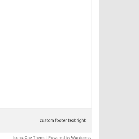
custom footer text right
Iconic One
Theme | Powered by
Wordpress