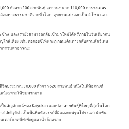
่า 1,000 ตัวจาก 200 สายพันธุ์ อุทยานขนาด 110,000 ตารางเมตร
าพแวดล้อมทางธรรมชาติจากทั่วโลก อุทยานแบ่งออกเป็น 4 โซน และ
ะช้าง และเรายังสามารถกลับเข้ามาใหม่ได้ฟรีภายในวันเดียวกัน
ญใกล้เคียง เช่น หอคอยซึเท็นกะกุ ก่อนเดินทางกลับสวนสัตว์เทน
นออกจากสวนสาธารณะ
ีชีวิตประมาณ 30,000 ตัวจาก 620 สายพันธุ์ หนึ่งในพิพิธภัณฑ์
อกลักษณ์เฉพาะให้ชมมากมาย
เป็นสัญลักษณ์ของ Kaiyukan และปลาสายพันธุ์ที่ใหญ่ที่สุดในโลก
y of Jellyfish เป็นพื้นที่มหัศจรรย์ที่มีแมงกะพรุนโปร่งแสงนับพัน
อินเทอร์แอคทีฟเพื่อดูแมวน้ำล้อมรอบ