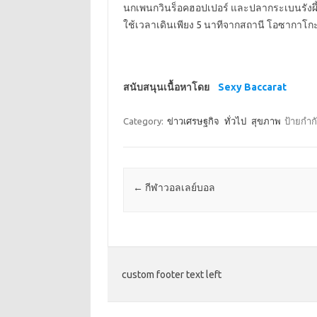
นกเพนกวินร็อคฮอปเปอร์ และปลากระเบนรังผึ้ง
ใช้เวลาเดินเพียง 5 นาทีจากสถานี โอซากา
สนับสนุนเนื้อหาโดย
Sexy Baccarat
Category:
ข่าวเศรษฐกิจ
ทั่วไป
สุขภาพ
ป้ายกำกั
Post navigation
←
กีฬาวอลเลย์บอล
custom footer text left