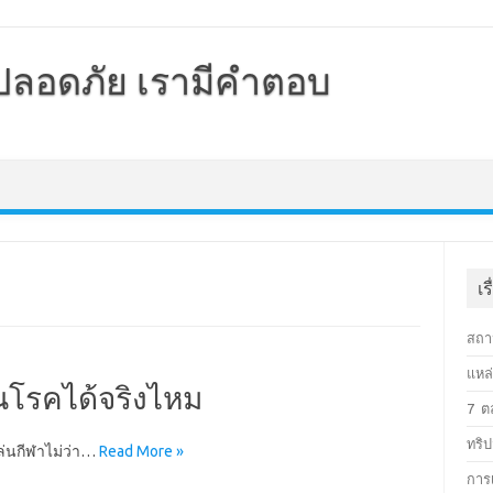
้ปลอดภัย เรามีคำตอบ
เร
สถาน
แหล่
ันโรคได้จริงไหม
7 ตล
ทริป
ล่นกีฬาไม่ว่า…
Read More »
การ