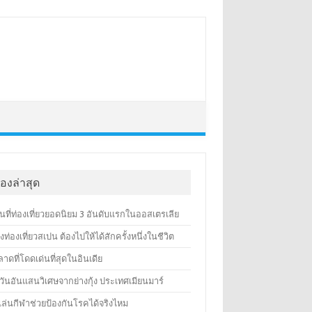
ื่องล่าสุด
ที่ท่องเที่ยวยอดนิยม 3 อันดับแรกในออสเตรเลีย
งท่องเที่ยวสเปน ต้องไปให้ได้สักครั้งหนึ่งในชีวิต
าดที่โดดเด่นที่สุดในอินเดีย
วันอันแสนวิเศษจากย่างกุ้ง ประเทศเมียนมาร์
เล่นกีฬาช่วยป้องกันโรคได้จริงไหม