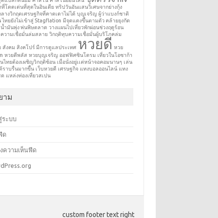
สุดแปลกที่นิยม
คาสิโน
คาสิโนออนไลน์
ี่โดดเด่นที่สุดในอินเดีย
ทริปวันอันแสนวิเศษจากย่างกุ้ง
กลางวิกฤตเศรษฐกิจที่คาดเดาไม่ได้
บุญเจริญ
ผู้ว่าแบงก์ชาติ
น ไทยยังไม่เข้าสู่ Stagflation
มีจุดแดงขึ้นตามตัว คล้ายยุงกัด
น้ำมันพุ่ง พ่นพิษตลาด
วางแผนไปเที่ยวพักผ่อนช่วงฤดูร้อน
ตความเชื่อมั่นล่มสลาย
วิกฤติทุบความเชื่อมั่นผู้บริโภคล่ม
หวยดี
ย
สังคม
สิงคโปร์ มีการดูแลประเทศ
หวย
om
หวยดีพลัส
หวยบุญเจริญ
ออฟฟิศซินโดรม
เที่ยวในโอซาก้า
อคนไทยต้องเผชิญวิกฤติซ้อน
เมื่อนั่งอยู่เเต่หน้าจอคอมนานๆ
เล่น
้ราบรื่นมากขึ้น
เว็บหวยดี
เศรษฐกิจ
แทงบอลออนไลน์
แทง
สด
แหล่งท่องเที่ยวสเปน
ิยาม
สู่ระบบ
ฟีด
งความเห็นฟีด
dPress.org
custom footer text right