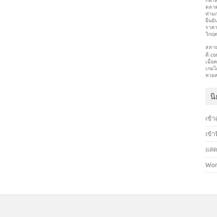
กีฬา
ตลาดท
ท่าม
ยืนยั
ราคา
วิกฤ
สลา
ดี.c
เมื่
เกมได
หวย
น
เข้า
เข้า
แสด
Wor