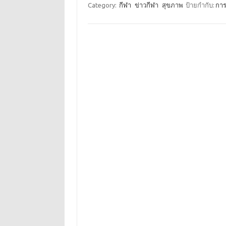
Category:
กีฬา
ข่าวกีฬา
สุขภาพ
ป้ายกำกับ:
การ