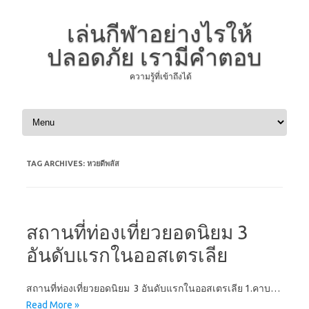
เล่นกีฬาอย่างไรให้
ปลอดภัย เรามีคำตอบ
ความรู้ที่เข้าถึงได้
Skip to content
TAG ARCHIVES:
หวยดีพลัส
สถานที่ท่องเที่ยวยอดนิยม 3
อันดับแรกในออสเตรเลีย
สถานที่ท่องเที่ยวยอดนิยม 3 อันดับแรกในออสเตรเลีย 1.คาบ…
Read More »