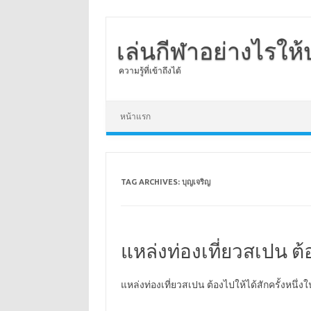
เล่นกีฬาอย่างไรให
ความรู้ที่เข้าถึงได้
Skip to content
หน้าแรก
TAG ARCHIVES:
บุญเจริญ
แหล่งท่องเที่ยวสเปน ต้อ
แหล่งท่องเที่ยวสเปน ต้องไปให้ได้สักครั้งหนึ่ง