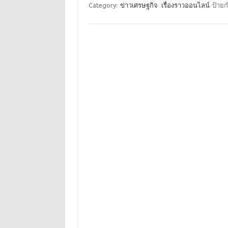
Category:
ข่าวเศรษฐกิจ
เรื่องราวออนไลน์
ป้ายก