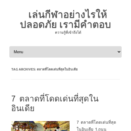
เล่นกีฬาอย่างไรให้
ปลอดภัย เรามีคำตอบ
ความรู้ที่เข้าถึงได้
Skip to content
TAG ARCHIVES:
ตลาดที่โดดเด่นที่สุดในอินเดีย
7 ตลาดที่โดดเด่นที่สุดใน
อินเดีย
7 ตลาดที่โดดเด่นที่สุด
ในอินเดีย 1.ถนน